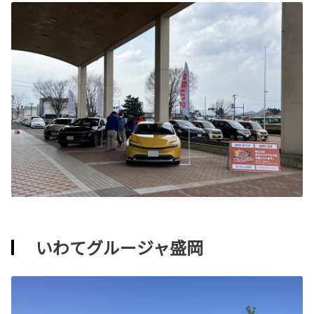
いわてグルージャ盛岡