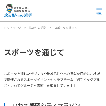
MENU
トップページ
私たちの活動
スポーツを通じて
スポーツを通じて
スポーツを通じた街づくりや地域活性化への貢献を目的に、地域
で開催されるスポーツイベントやクラブチーム（岩手ビッグブル
ズ・いわてグルージャ盛岡）を応援しています！
いわて盛岡シティマラソン