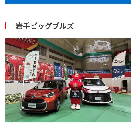
岩手ビッグブルズ