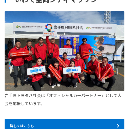
岩手県トヨタ八社会は「オフィシャルカーパートナー」として大
会を応援しています。
詳しくはこちら