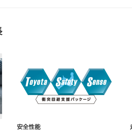
長
安全性能