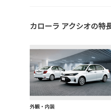
カローラ アクシオの特
外観・内装