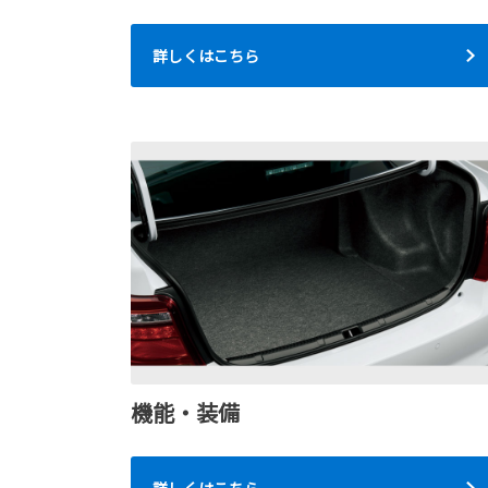
詳しくはこちら
機能・装備
詳しくはこちら