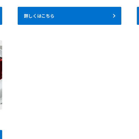
詳しくはこちら