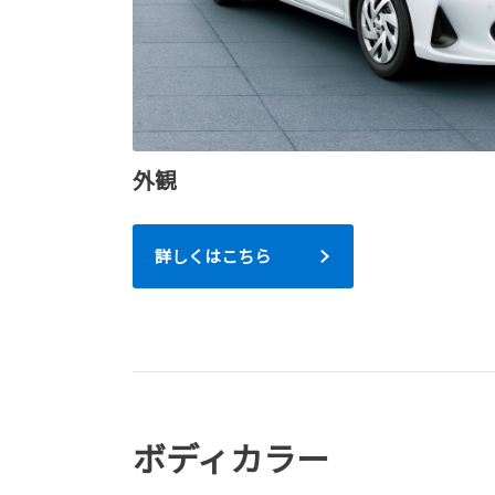
外観
詳しくはこちら
ボディカラー