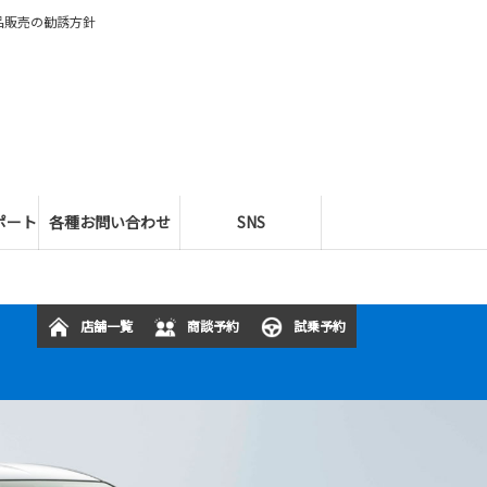
品販売の勧誘方針
ポート
各種お問い合わせ
SNS
店舗一覧
商談予約
試乗予約