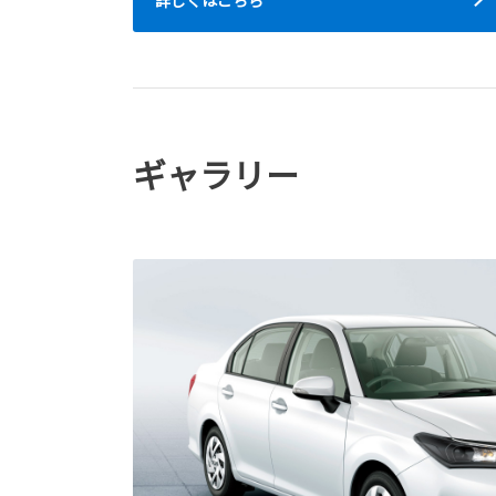
ギャラリー