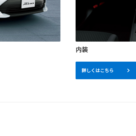
内装
詳しくはこちら