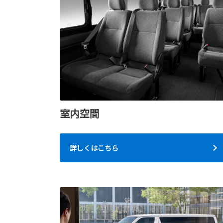
室内空間
詳しくはこちら