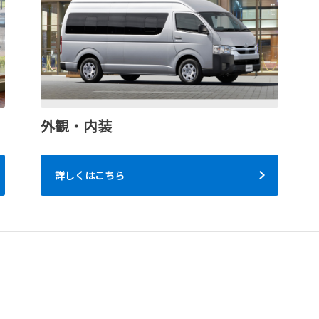
外観・内装
詳しくはこちら