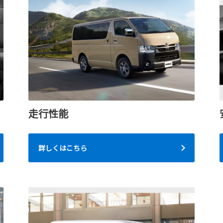
走行性能
詳しくはこちら