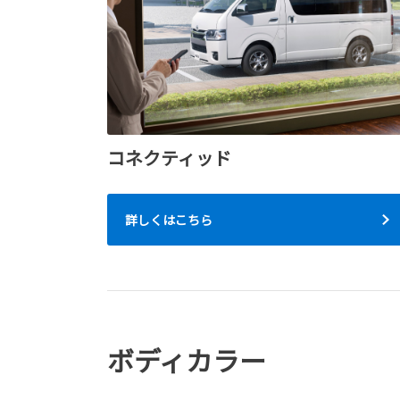
コネクティッド
詳しくはこちら
ボディカラー