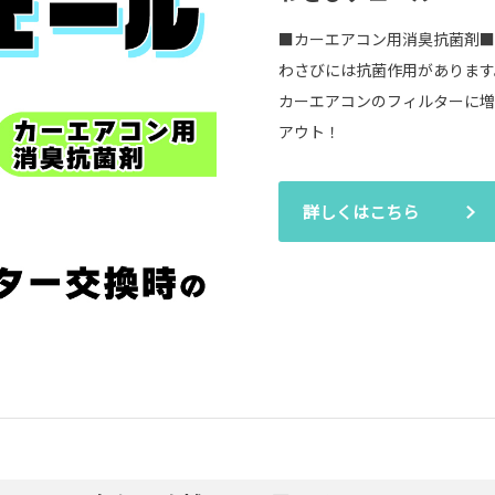
■カーエアコン用消臭抗菌剤■
わさびには抗菌作用があります
カーエアコンのフィルターに増
アウト！
詳しくはこちら