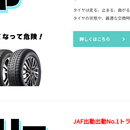
タイヤは走る、止まる、曲がる
タイヤの状態や、最適な交換時
詳しくはこちら
JAF出動出動No.1ト