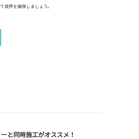
て視界を確保しましょう。
ターと同時施工がオススメ！