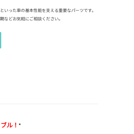
といった車の基本性能を支える重要なパーツです。
期などお気軽にご相談ください。
ラブル！
*