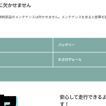
に欠かせません
消耗部品のメンテナンスは欠かせません。メンテナンスを怠ると故障を
バッテリー
わさびデェール
安心して走行できる
す！