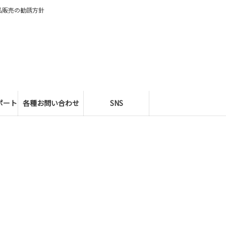
品販売の勧誘方針
ポート
各種お問い合わせ
SNS