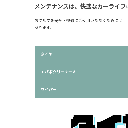
メンテナンスは、快適なカーライフ
おクルマを安全・快適にご使用いただくためには、
あります。
タイヤ
エバポクリーナーV
ワイパー