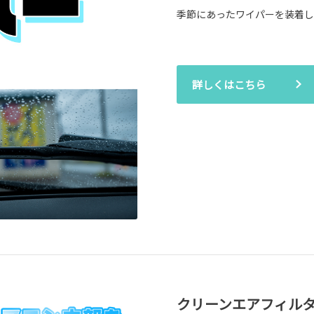
季節にあったワイパーを装着し
詳しくはこちら
クリーンエアフィル