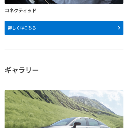
コネクティッド
詳しくはこちら
ギャラリー