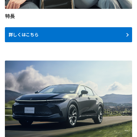
特長
詳しくはこちら