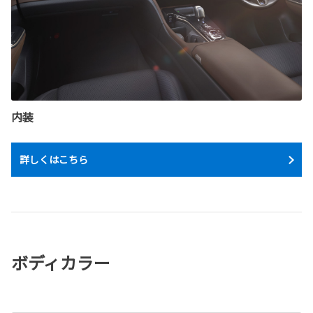
内装
詳しくはこちら
ボディカラー