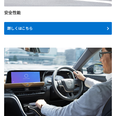
安全性能
詳しくはこちら