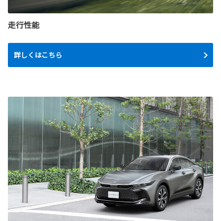
走行性能
詳しくはこちら