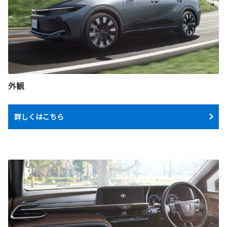
外観
詳しくはこちら