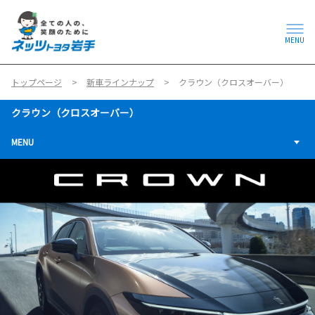
MENU
トップページ
新車ラインナップ
クラウン（クロスオーバー）
クラウン（クロスオーバー）
MENU