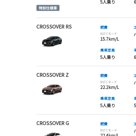
5人乗り
CROSSOVER RS
燃費
WLTCモード
15.7km/L
乗車定員
5人乗り
CROSSOVER Z
燃費
WLTCモード
22.2km/L
乗車定員
5人乗り
CROSSOVER G
燃費
WLTCモード
22.4km/L