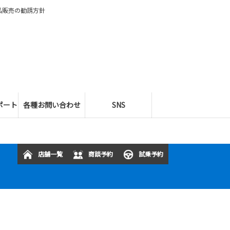
品販売の勧誘方針
ポート
各種お問い合わせ
SNS
店舗一覧
商談予約
試乗予約