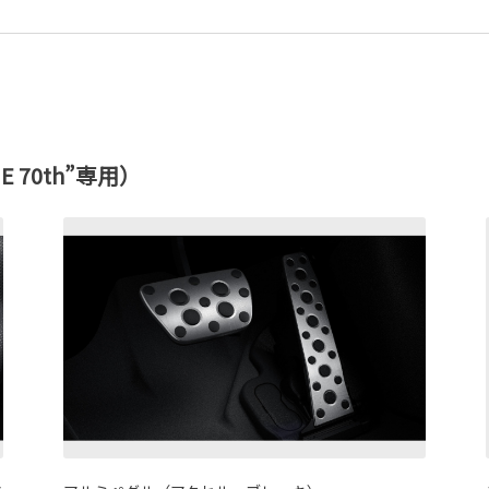
HE 70th”専用）