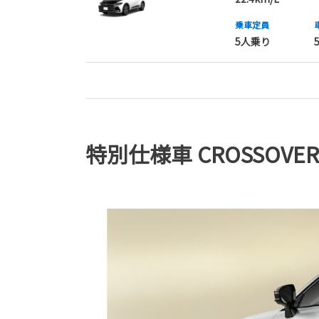
乗車定員
5人乗り
特別仕様車 CROSSOVER R