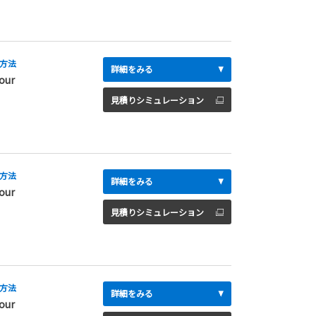
方法
詳細をみる
our
見積りシミュレーション
方法
詳細をみる
our
見積りシミュレーション
方法
詳細をみる
our