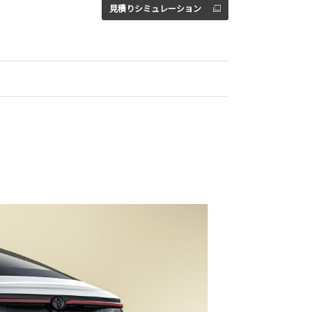
見積りシミュレーション