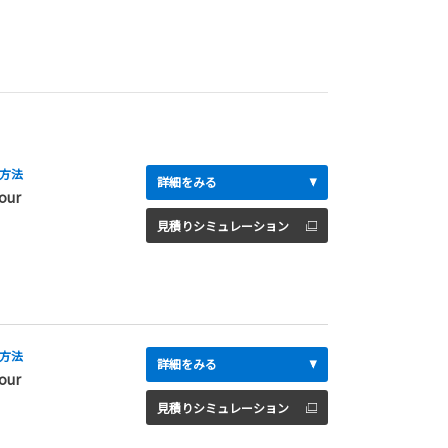
方法
詳細をみる
our
見積りシミュレーション
方法
詳細をみる
our
見積りシミュレーション