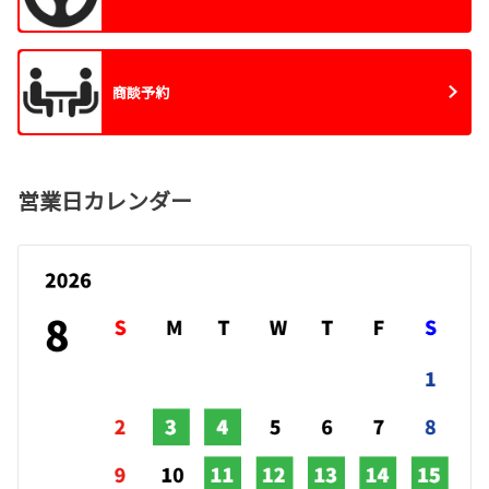
商談予約
営業日カレンダー