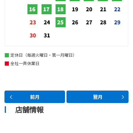
定休日（毎週火曜日・第一月曜日）
全社一斉休業日
前月
翌月
店舗情報