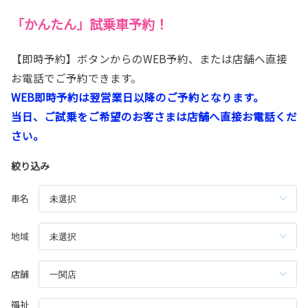
「かんたん」試乗車予約！
【即時予約】ボタンからのWEB予約、または店舗へ直接
お電話でご予約できます。
WEB即時予約は翌営業日以降のご予約となります。
当日、ご試乗をご希望のお客さまは店舗へ直接お電話くだ
さい。
絞り込み
車名
地域
店舗
福祉