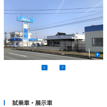
+
試乗車・展示車