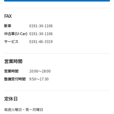
FAX
新車
0191-34-1106
中古車(U-Car)
0191-34-1106
サービス
0191-46-3319
営業時間
営業時間
10:00～18:00
整備受付時間
9:50～17:30
定休日
毎週火曜日・第一月曜日