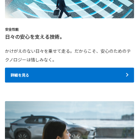
安全性能
日々の安心を支える技術。
かけがえのない日々を乗せて走る。だからこそ、安心のためのテ
クノロジーは惜しみなく。
詳細を見る