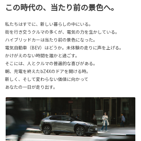
この時代の、当たり前の景色へ。
私たちはすでに、新しい暮らしの中にいる。
街を行き交うクルマの多くが、電気の力を生かしている。
ハイブリッドカーは当たり前の景色になった。
電気自動車（BEV）はどうか。未体験の走りに声を上げる。
かけがえのない時間を誰かと過ごす。
そこには、人とクルマの普遍的な喜びがある。
朝、充電を終えたbZ4Xのドアを開ける時。
新しく、そして変わらない価値に向かって
あなたの一日が走り出す。