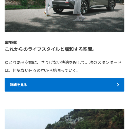
室内空間
これからのライフスタイルと調和する空間。
ゆとりある空間に、さりげない快適を配して。次のスタンダード
は、何気ない日々の中から始まっていく。
詳細を見る