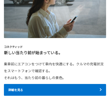
コネクティッド
新しい当たり前が始まっている。
乗車前にエアコンをつけて車内を快適にする。クルマの充電状況
をスマートフォンで確認する。
それはもう、当たり前の暮らしの景色。
詳細を見る