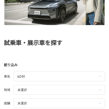
試乗車・展示車を探す
絞り込み
車名
地域
店舗