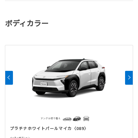
ボディカラー
アングル切り替え
プラチナホワイトパールマイカ〈089〉
メーカーオプション