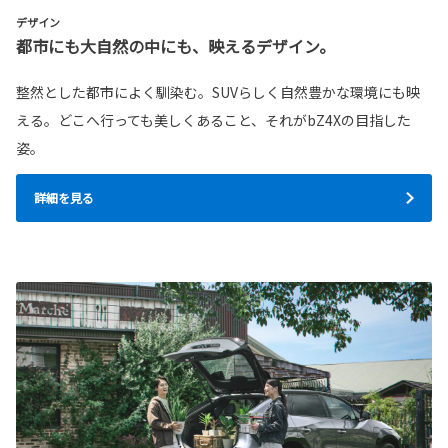
デザイン
都市にも大自然の中にも、映えるデザイン。
整然とした都市によく馴染む。SUVらしく自然豊かな環境にも映
える。どこへ行っても美しくあること、それがbZ4Xの目指した
姿。
詳細を見る