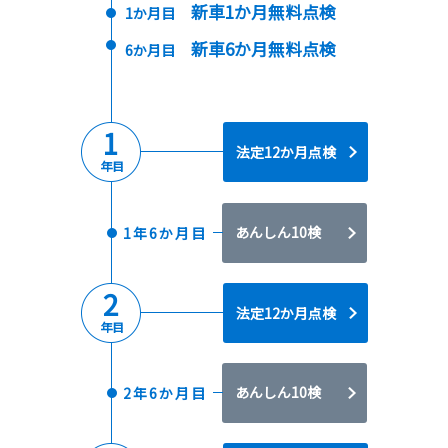
新車1か月無料点検
1か月目
新車6か月無料点検
6か月目
1
法定12か月点検
年目
あんしん10検
1年6か月目
2
法定12か月点検
年目
あんしん10検
2年6か月目