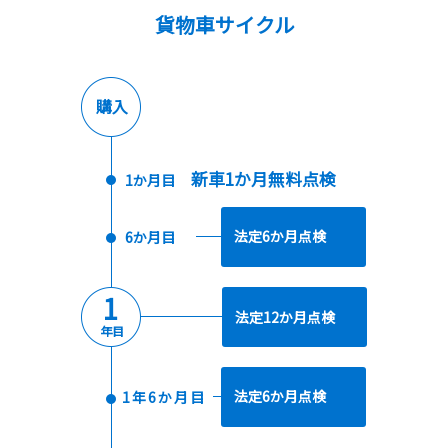
貨物車サイクル
購入
新車1か月無料点検
1か月目
法定6か月点検
6か月目
1
法定12か月点検
年目
法定6か月点検
1年6か月目