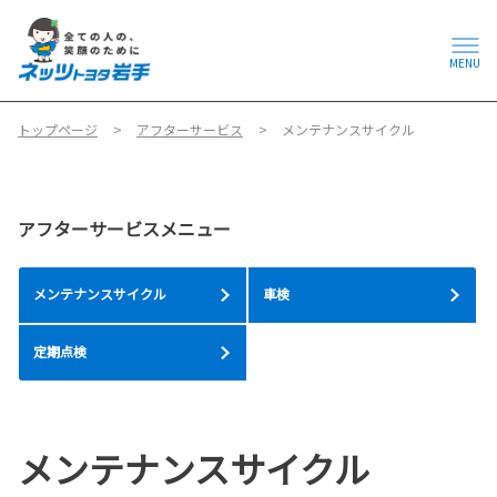
MENU
トップページ
アフターサービス
メンテナンスサイクル
アフターサービスメニュー
メンテナンスサイクル
車検
定期点検
メンテナンスサイクル