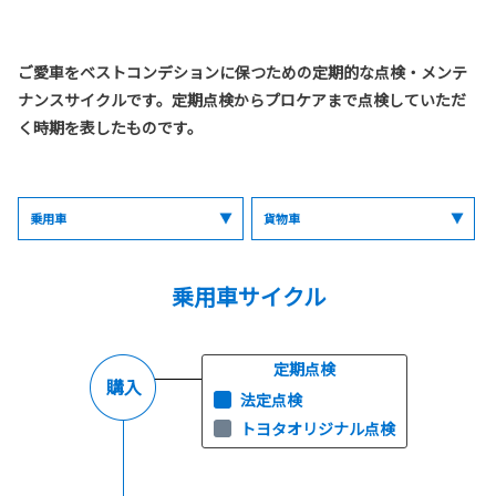
ご愛車をベストコンデションに保つための定期的な点検・メンテ
ナンスサイクルです。定期点検からプロケアまで点検していただ
く時期を表したものです。
乗用車
貨物車
乗用車サイクル
定期点検
購入
法定点検
トヨタオリジナル点検