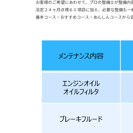
お客様のご希望にあわせて、プロの整備士が整備内
法定２４ヶ月点検６０項目に加え、必要な整備も一
基本コース・おすすめコース・あんしんコースから