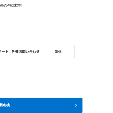
品販売の勧誘方針
ポート
各種お問い合わせ
SNS
期点検