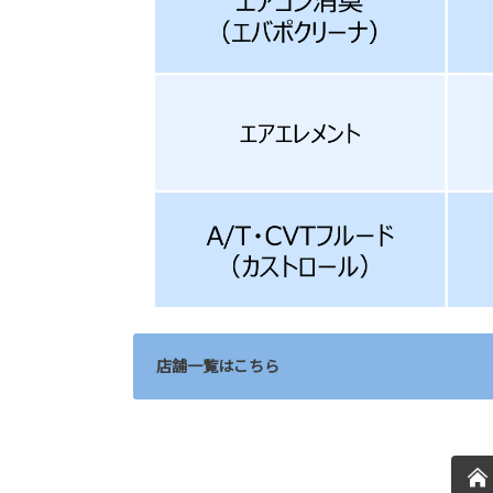
店舗一覧はこちら