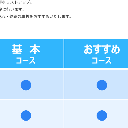
容をリストアップ。
緒に行います。
安心・納得の車検をおすすめいたします。