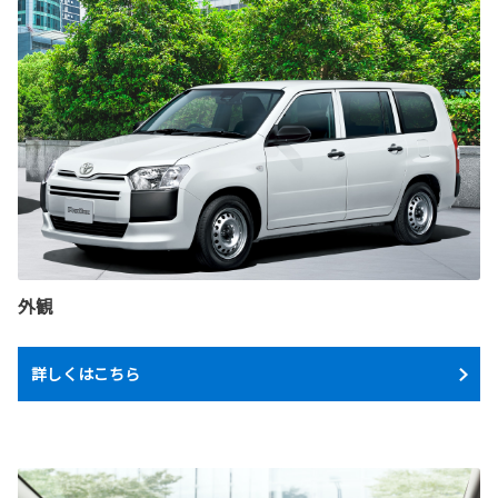
外観
詳しくはこちら