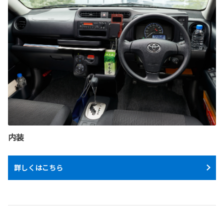
内装
詳しくはこちら