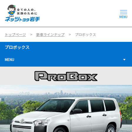
MENU
トップページ
新車ラインナップ
プロボックス
プロボックス
MENU