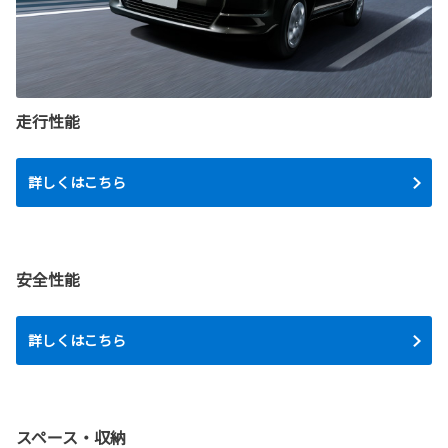
走行性能
詳しくはこちら
安全性能
詳しくはこちら
スペース・収納