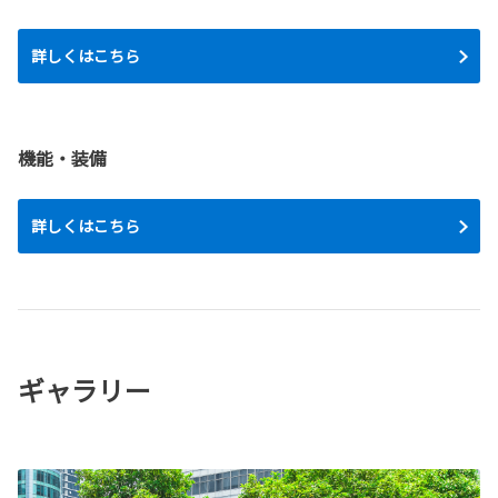
詳しくはこちら
機能・装備
詳しくはこちら
ギャラリー