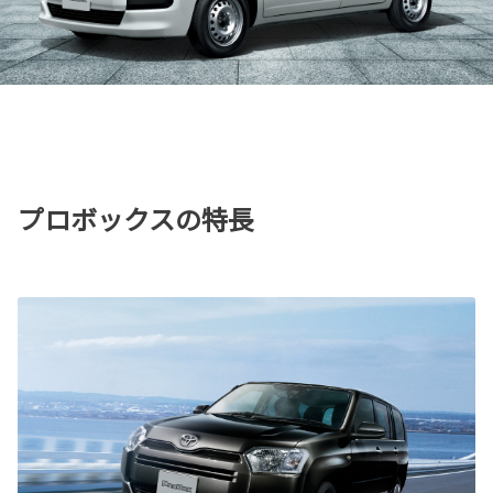
プロボックスの特長