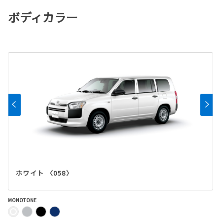
ボディカラー
ホワイト 〈058〉
MONOTONE