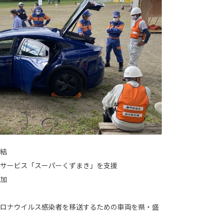
結
サービス「スーパーくずまき」を支援
加
ロナウイルス感染者を移送するための車両を県・盛