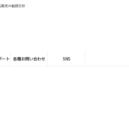
品販売の勧誘方針
ポート
各種お問い合わせ
SNS