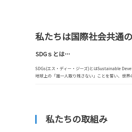
私たちは国際社会共通の
SDGｓとは…
SDGs(エス・ディー・ジーズ)とはSustainable 
地球上の「誰一人取り残さない」ことを誓い、世界の
私たちの取組み