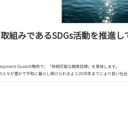
取組みであるSDGs活動を推進し
Development Goalsの略称で、「持続可能な開発目標」を意味します。
人々が豊かで平和に暮らし続けられるよう2030年までにより良い社