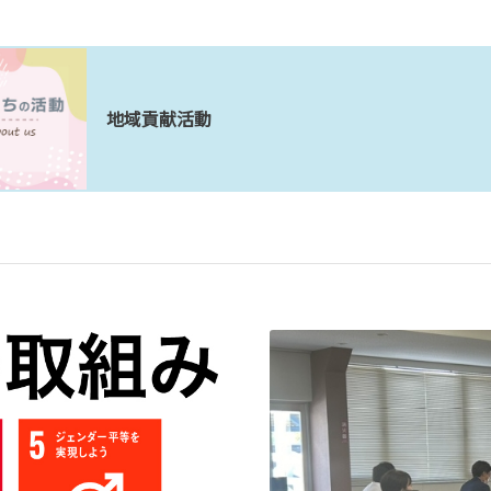
地域貢献活動