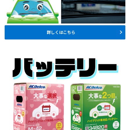
詳しくはこちら