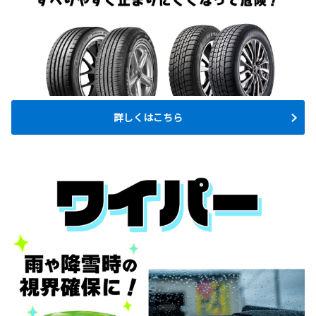
詳しくはこちら