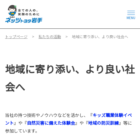
MENU
トップページ
私たちの活動
地域に寄り添い、より良い社会へ
地域に寄り添い、より良い社
会へ
当社の持つ技術やノウハウなどを活かし、『
キッズ職業体験イベ
ント
』や『
自然災害に備えた体験会
』や『
地域の防災訓練
』等に
参加しています。