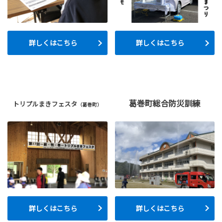
詳しくはこちら
詳しくはこちら
葛巻町総合防災訓練
トリプルまきフェスタ
（葛巻町）
詳しくはこちら
詳しくはこちら