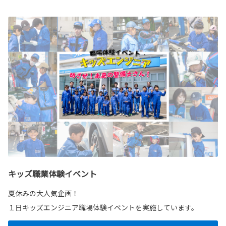
キッズ職業体験イベント
夏休みの大人気企画！
１日キッズエンジニア職場体験イベントを実施しています。