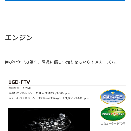
エンジン
伸びやかで力強く、環境に優しい走りをもたらすメカニズム。