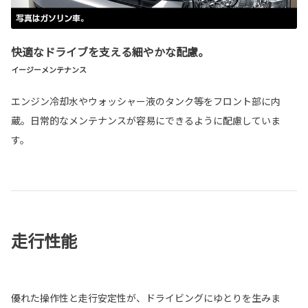
快適なドライブを支える細やかな配慮。
イージーメンテナンス
エンジン冷却水やウォッシャー液のタンク等をフロント部に内
蔵。日常的なメンテナンスが容易にできるように配慮していま
す。
走行性能
優れた操作性と走行安定性が、ドライビングにゆとりを生みま