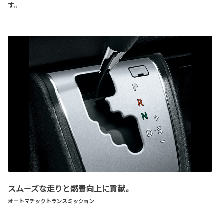
す。
スムーズな走りと燃費向上に貢献。
オートマチックトランスミッション