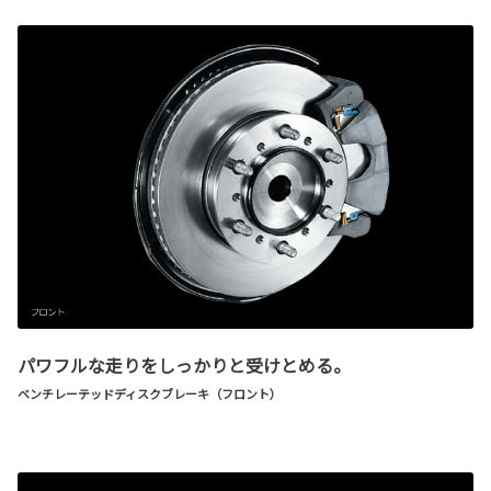
パワフルな走りをしっかりと受けとめる。
ベンチレーテッドディスクブレーキ（フロント）