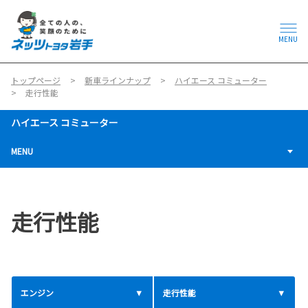
MENU
トップページ
新車ラインナップ
ハイエース コミューター
走行性能
ハイエース コミューター
MENU
走行性能
エンジン
走行性能