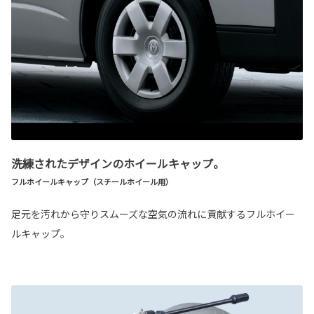
洗練されたデザインのホイールキャップ。
フルホイールキャップ（スチールホイール用）
足元を汚れから守りスムーズな空気の流れに貢献するフルホイー
ルキャップ。