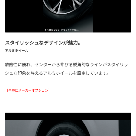
スタイリッシュなデザインが魅力。
アルミホイール
放熱性に優れ、センターから伸びる鋭角的なラインがスタイリッ
シュな印象を与えるアルミホイールを設定しています。
［全車にメーカーオプション］