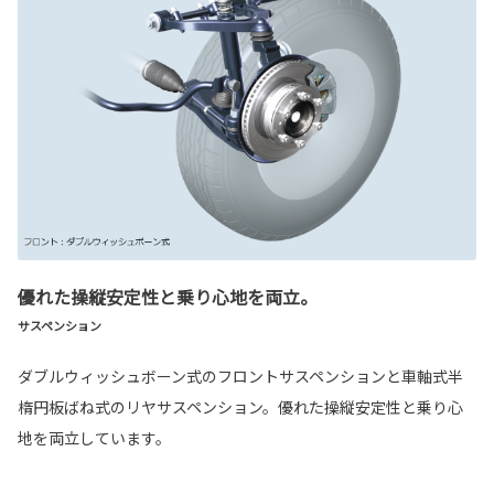
優れた操縦安定性と乗り心地を両立。
サスペンション
ダブルウィッシュボーン式のフロントサスペンションと車軸式半
楕円板ばね式のリヤサスペンション。優れた操縦安定性と乗り心
地を両立しています。