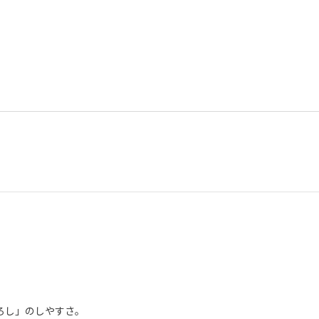
ろし」のしやすさ。