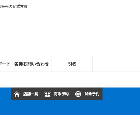
品販売の勧誘方針
ポート
各種お問い合わせ
SNS
店舗一覧
商談予約
試乗予約