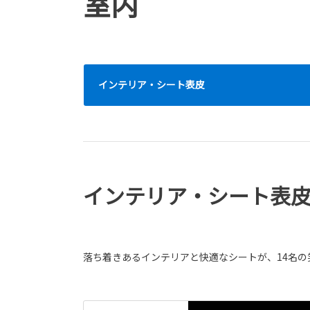
室内
インテリア・シート表皮
インテリア・シート表
落ち着きあるインテリアと快適なシートが、14名の