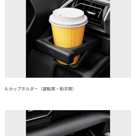
A.カップホルダー（運転席・助手席）