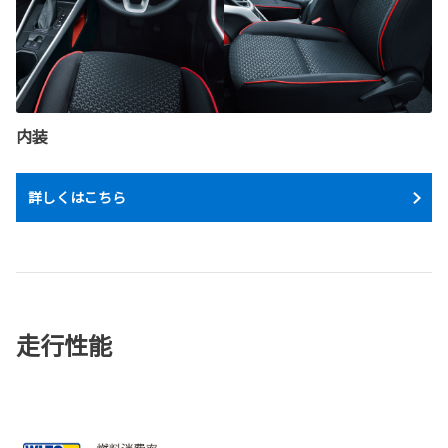
内装
詳しくはこちら
走行性能