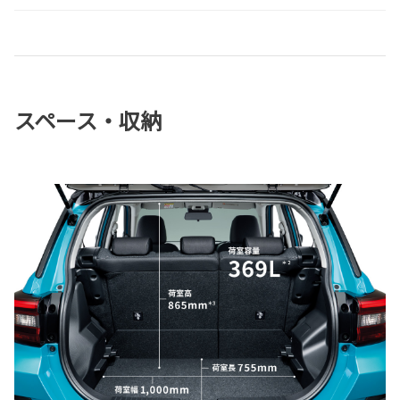
スペース・収納