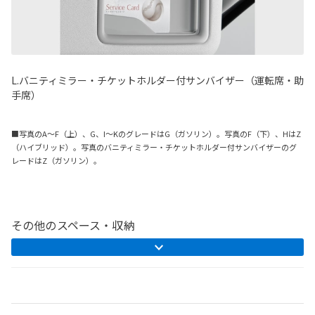
L.バニティミラー・チケットホルダー付サンバイザー（運転席・助
手席）
■写真のA〜F（上）、G、I〜KのグレードはG（ガソリン）。写真のF（下）、HはZ
（ハイブリッド）。写真のバニティミラー・チケットホルダー付サンバイザーのグ
レードはZ（ガソリン）。
その他のスペース・収納