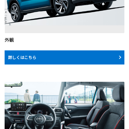
外観
詳しくはこちら