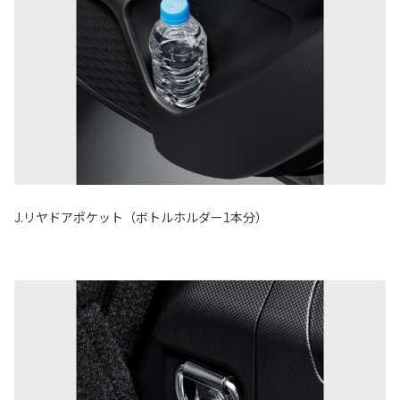
J.リヤドアポケット（ボトルホルダー1本分）