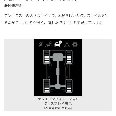
最小回転半径
ワンクラス上の大きなタイヤで、SUVらしい力強いスタイルを叶
えながら、小回りがきく、優れた取り回しを実現しています。