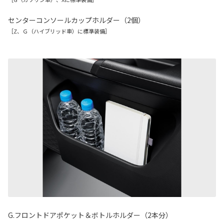
センターコンソールカップホルダー（2個）
［Z、Ｇ（ハイブリッド車）に標準装備］
G.フロントドアポケット＆ボトルホルダー（2本分）