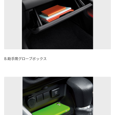
B.助手席グローブボックス