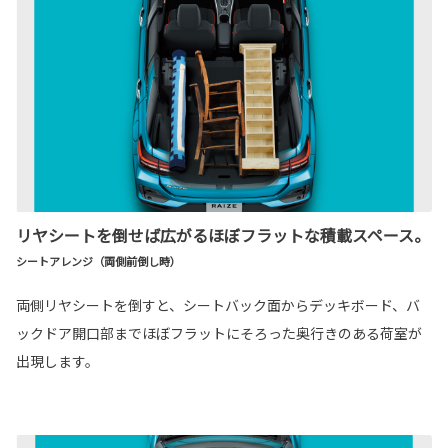
リヤシートを倒せば広がるほぼフラットな積載スペース。
シートアレンジ（両側前倒し時）
両側リヤシートを倒すと、シートバック面からデッキボード、バ
ックドア開口部までほぼフラットにそろった奥行きのある荷室が
出現します。