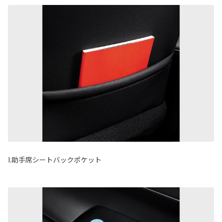
I.助手席シートバックポケット