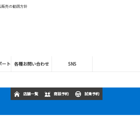
品販売の勧誘方針
ポート
各種お問い合わせ
SNS
店舗一覧
商談予約
試乗予約