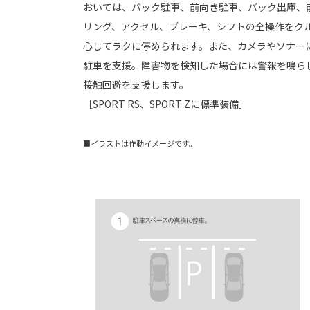
おいては、バック駐車、前向き駐車、バック出庫、
リング、アクセル、ブレーキ、シフトの全操作をク
心してラクに停められます。また、カメラやソナー
駐車を支援。障害物を検知した場合には警報を鳴ら
接触回避を支援します。
［SPORT RS、SPORT Zに標準装備］
■イラストは作動イメージです。