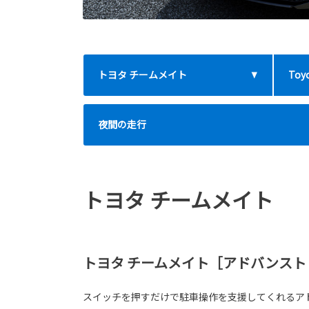
トヨタ チームメイト
Toyo
夜間の走行
トヨタ チームメイト
トヨタ チームメイト［アドバンスト
スイッチを押すだけで駐車操作を支援してくれるア