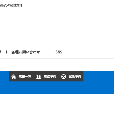
品販売の勧誘方針
ポート
各種お問い合わせ
SNS
店舗一覧
商談予約
試乗予約