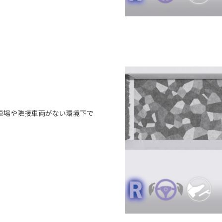
車場や隣接車両がない環境下で