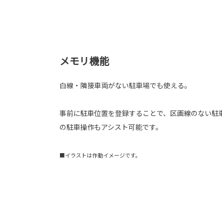
メモリ機能
白線・隣接車両がない駐車場でも使える。
事前に駐車位置を登録することで、区画線のない駐
の駐車操作もアシスト可能です。
■イラストは作動イメージです。