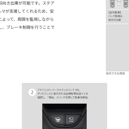
前向き出庫が可能です。ステア
ルマが支援してくれるため、安
によって、周囲を監視しながら
し、ブレーキ制御を行うことで