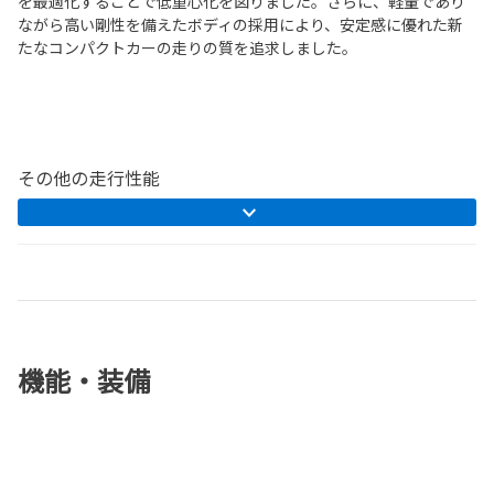
を最適化することで低重心化を図りました。さらに、軽量であり
ながら高い剛性を備えたボディの採用により、安定感に優れた新
たなコンパクトカーの走りの質を追求しました。
その他の走行性能
機能・装備