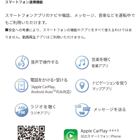
スマートフォン連携機能
スマートフォンアプリのナビや電話、メッセージ、音楽などを運転中で
もご利用いただけます。
■安全への考慮により、スマートフォンの機能やアプリをすべて使えるわけではあ
りません。動画再生アプリはご利用いただけません。