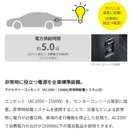
非常時に役立つ電源を全車標準装備。
アクセサリーコンセント（AC100V・1500W/非常時給電システム付）
コンセント（AC100V・1500W）を、センターコンソール後部に設
置。非常時給電システムを使用することで、災害などによる非常
時に電力が必要な時、車両の走行機能を停止した状態で、AC100V
で消費電力の合計が1500W以下の電気製品を使用できます。