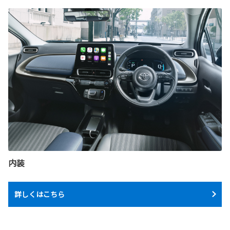
内装
詳しくはこちら