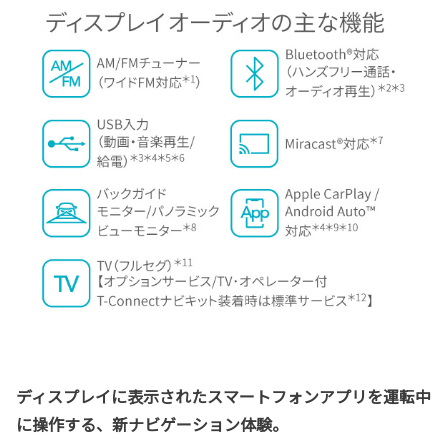
ディスプレイに表示された
スマートフォン
アプリを運転中
に操作する、新ナビゲーション体験。