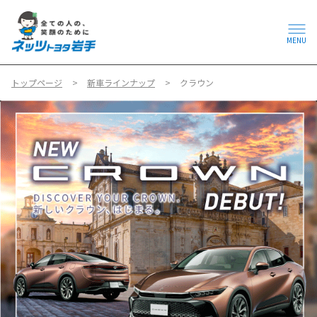
MENU
トップページ
新車ラインナップ
クラウン