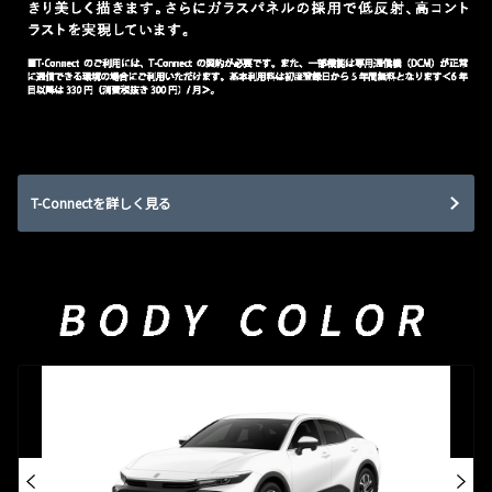
T-Connectを詳しく見る