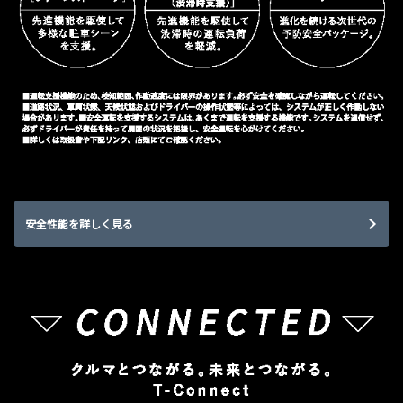
安全性能を詳しく見る