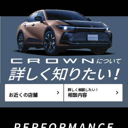
詳しく相談したい！
お近くの店舗
相談内容