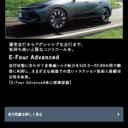
走行性能を詳しく見る