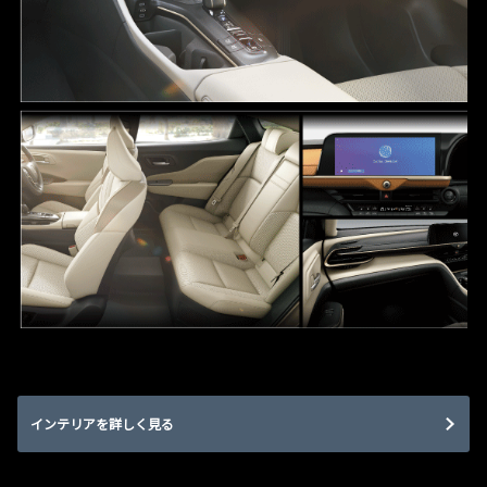
インテリアを詳しく見る