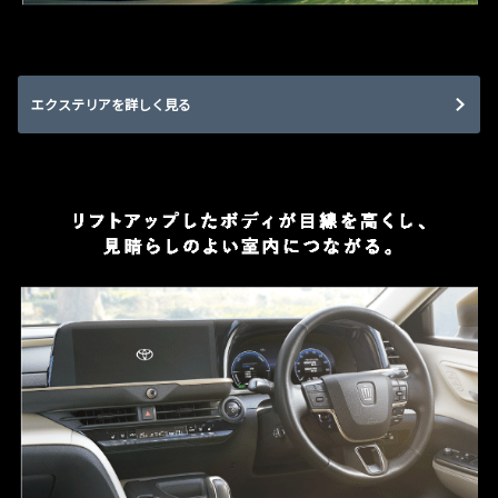
エクステリアを詳しく見る