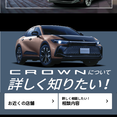
詳しく相談したい！
お近くの店舗
相談内容