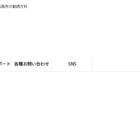
品販売の勧誘方針
ポート
各種お問い合わせ
SNS