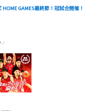
HOME GAMES最終節！冠試合開催！
 ／